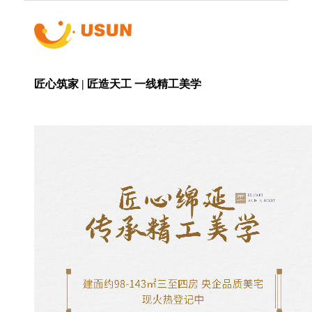
匠心筑家 | 匠造天工 一线精工美学